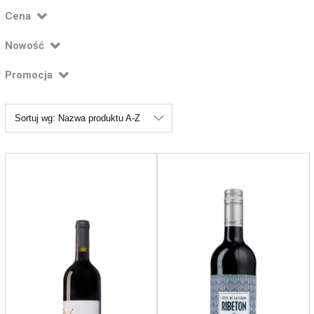
Cena
Nowość
Promocja
Sortuj wg:
Nazwa produktu A-Z