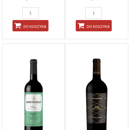
DO KOSZYKA
DO KOSZYKA