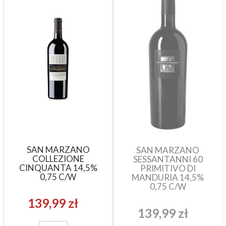
SAN MARZANO
SAN MARZANO
COLLEZIONE
SESSANTANNI 60
CINQUANTA 14,5%
PRIMITIVO DI
0,75 C/W
MANDURIA 14,5%
0,75 C/W
139,99 zł
139,99 zł