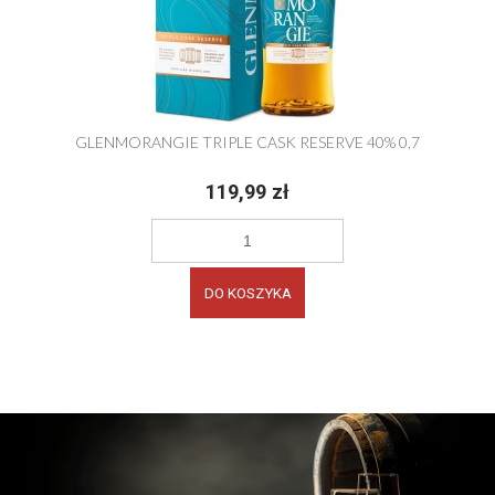
GLENMORANGIE TRIPLE CASK RESERVE 40% 0,7
119,99 zł
DO KOSZYKA