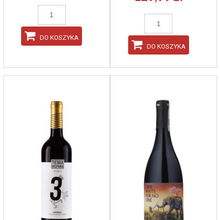
DO KOSZYKA
DO KOSZYKA