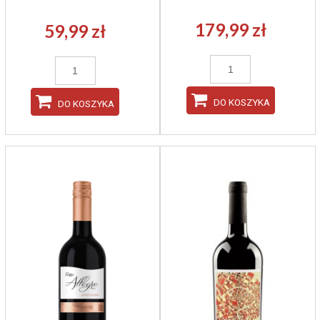
179,99 zł
59,99 zł
DO KOSZYKA
DO KOSZYKA