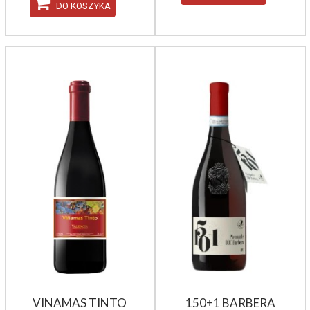
DO KOSZYKA
VINAMAS TINTO
150+1 BARBERA