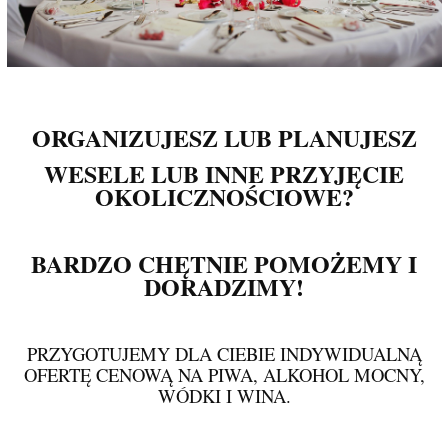
ORGANIZUJESZ LUB PLANUJESZ
WESELE LUB INNE PRZYJĘCIE
OKOLICZNOŚCIOWE?
BARDZO CHĘTNIE POMOŻEMY I
DORADZIMY!
PRZYGOTUJEMY DLA CIEBIE INDYWIDUALNĄ
OFERTĘ CENOWĄ NA PIWA, ALKOHOL MOCNY,
WÓDKI I WINA.