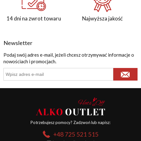
14 dni na zwrot towaru
Najwyższa jakość
Newsletter
Podaj swój adres e-mail, jeżeli chcesz otrzymywać informacje o
nowościach i promocjach.
Potrzebujesz pomocy? Zadzwoń lub napisz:
+48 725 521 515