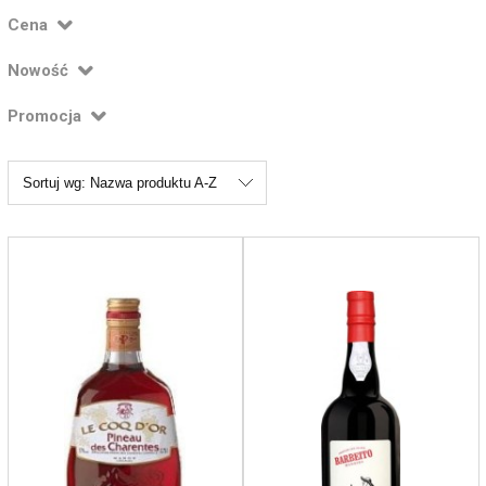
Cena
Nowość
Promocja
Sortuj wg:
Nazwa produktu A-Z