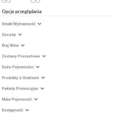
Opcje przeglądania
Smak/Wytrawność
Szczep
Kraj Wina
Zestawy Prezentowe
Duże Pojemności
Produkty z Gratisem
Pakiety Promocyjne
Mała Pojemność
Dostępność