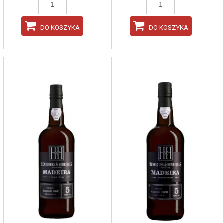
DO KOSZYKA
DO KOSZYKA