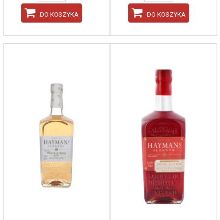
DO KOSZYKA
DO KOSZYKA