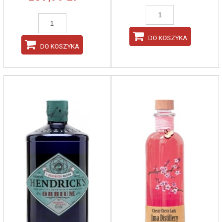
DO KOSZYKA
DO KOSZYKA