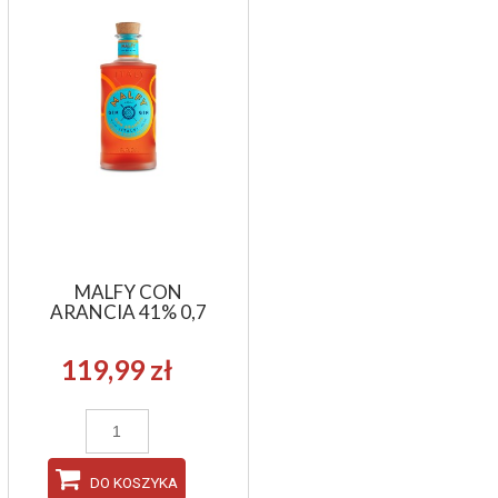
MALFY CON
ARANCIA 41% 0,7
119,99 zł
DO KOSZYKA