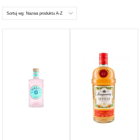
Sortuj wg:
Nazwa produktu A-Z