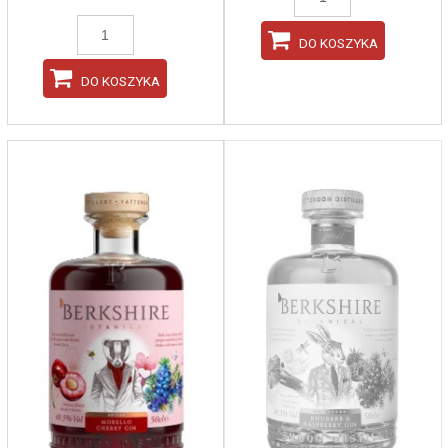
DO KOSZYKA
DO KOSZYKA