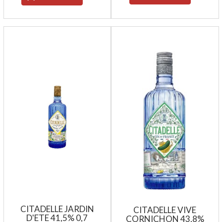
CITADELLE JARDIN
CITADELLE VIVE
D'ETE 41,5% 0,7
CORNICHON 43,8%