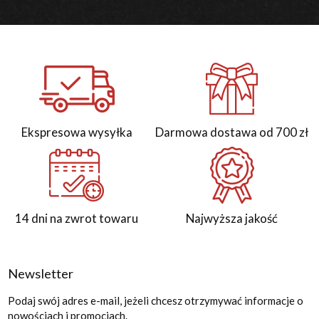
Ekspresowa wysyłka
Darmowa dostawa od 700 zł
14 dni na zwrot towaru
Najwyższa jakość
Newsletter
Podaj swój adres e-mail, jeżeli chcesz otrzymywać informacje o
nowościach i promocjach.