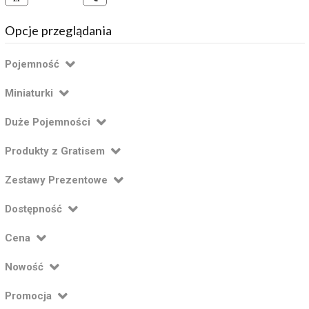
Opcje przeglądania
Pojemność
Miniaturki
Duże Pojemności
Produkty z Gratisem
Zestawy Prezentowe
Dostępność
Cena
Nowość
Promocja