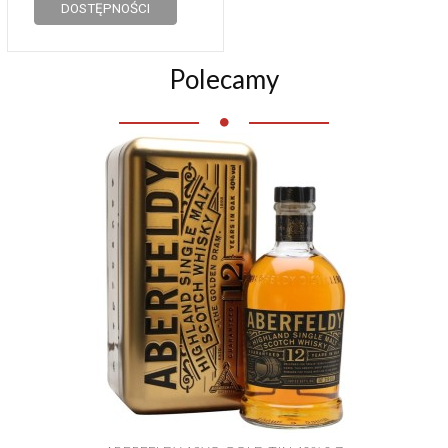
DOSTĘPNOŚCI
Polecamy