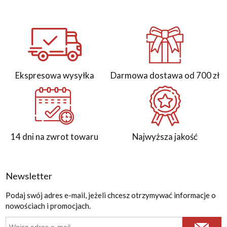
Ekspresowa wysyłka
Darmowa dostawa od 700 zł
14 dni na zwrot towaru
Najwyższa jakość
Newsletter
Podaj swój adres e-mail, jeżeli chcesz otrzymywać informacje o
nowościach i promocjach.