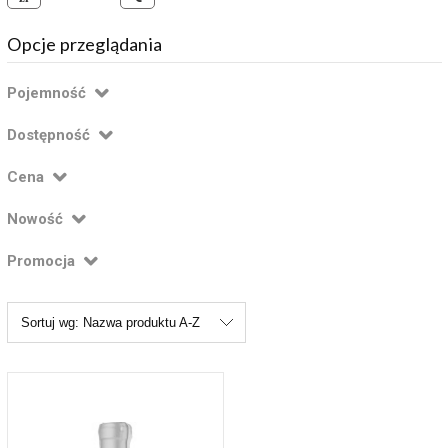
Opcje przeglądania
Pojemność
Dostępność
Cena
Nowość
Promocja
Sortuj wg:
Nazwa produktu A-Z