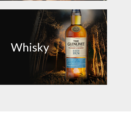
Whisky