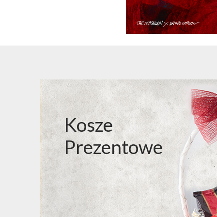
Kosze
Prezentowe