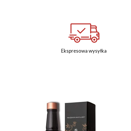
Ekspresowa wysyłka