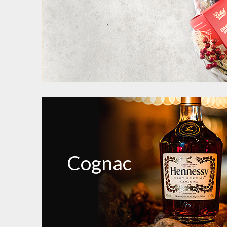
Cognac