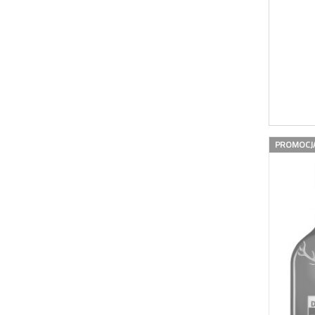
PROMOCJ