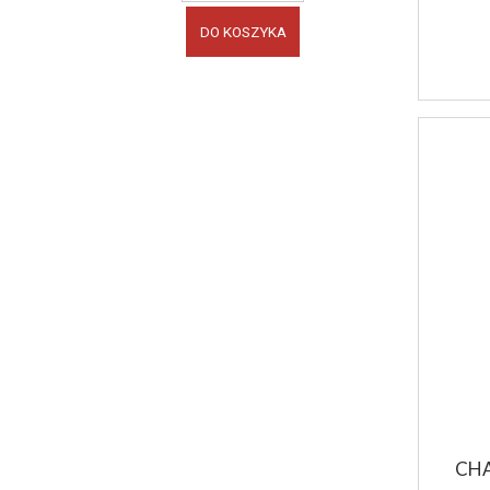
DO KOSZYKA
CHA