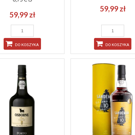
59,99 zł
59,99 zł
DO KOSZYKA
DO KOSZYKA