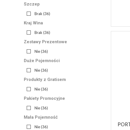
Szczep
Brak
(36)
Kraj Wina
Brak
(36)
Zestawy Prezentowe
Nie
(36)
Duże Pojemności
Nie
(36)
Produkty z Gratisem
Nie
(36)
Pakiety Promocyjne
Nie
(36)
Mała Pojemność
PORT
Nie
(36)