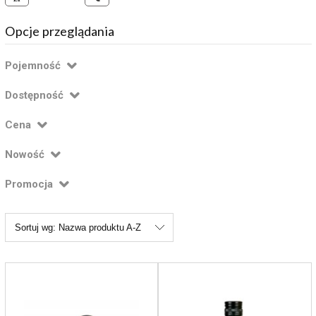
Opcje przeglądania
Pojemność
Dostępność
Cena
Nowość
Promocja
Sortuj wg:
Nazwa produktu A-Z