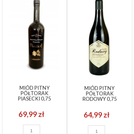
MIÓD PITNY
MIÓD PITNY
PÓŁTORAK
PÓŁTORAK
PIASECKI 0,75
RODOWY 0,75
69,99 zł
64,99 zł