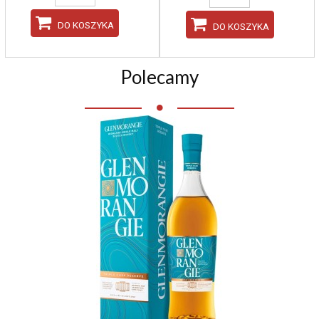
DO KOSZYKA
DO KOSZYKA
Polecamy