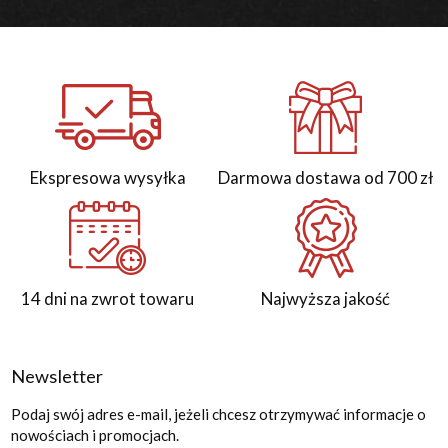
Ekspresowa wysyłka
Darmowa dostawa od 700 zł
14 dni na zwrot towaru
Najwyższa jakość
Newsletter
Podaj swój adres e-mail, jeżeli chcesz otrzymywać informacje o
nowościach i promocjach.