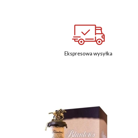
Ekspresowa wysyłka