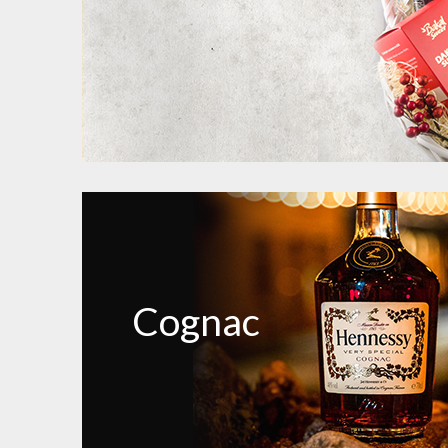
Cognac