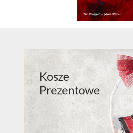
Kosze
Prezentowe