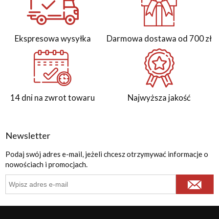
Ekspresowa wysyłka
Darmowa dostawa od 700 zł
14 dni na zwrot towaru
Najwyższa jakość
Newsletter
Podaj swój adres e-mail, jeżeli chcesz otrzymywać informacje o
nowościach i promocjach.