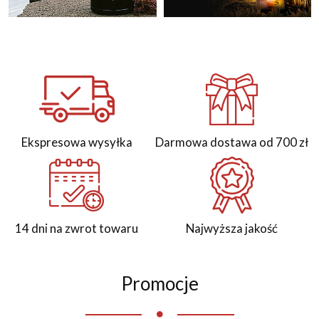
Ekspresowa wysyłka
Darmowa dostawa od 700 zł
14 dni na zwrot towaru
Najwyższa jakość
Promocje