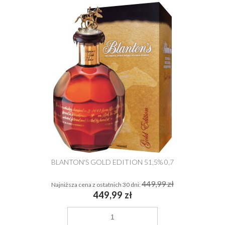
BLANTON'S GOLD EDITION 51,5% 0,7
449,99 zł
Najniższa cena z ostatnich 30 dni:
449,99 zł