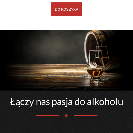
DO KOSZYKA
Łączy nas pasja do alkoholu