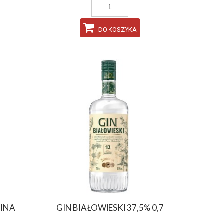
DO KOSZYKA
LINA
GIN BIAŁOWIESKI 37,5% 0,7