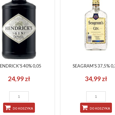
ENDRICK'S 40% 0,05
SEAGRAM'S 37,5% 0,
24,99 zł
34,99 zł
DO KOSZYKA
DO KOSZYKA