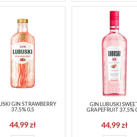
USKI GIN STRAWBERRY
GIN LUBUSKI SWEE
37,5% 0,5
GRAPEFRUIT 37,5% 0
44,99 zł
44,99 zł