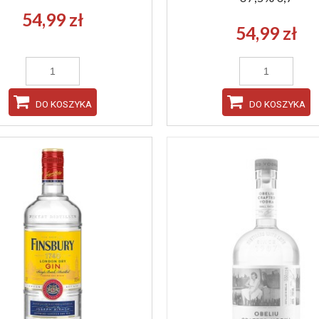
54,99 zł
54,99 zł
DO KOSZYKA
DO KOSZYKA