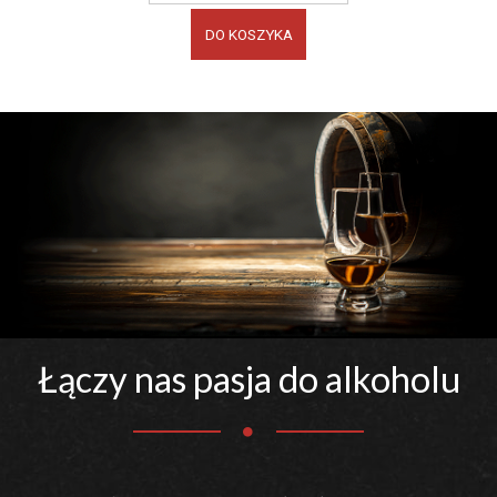
DO KOSZYKA
Łączy nas pasja do alkoholu