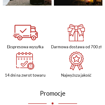
Ekspresowa wysyłka
Darmowa dostawa od 700 zł
14 dni na zwrot towaru
Najwyższa jakość
Promocje