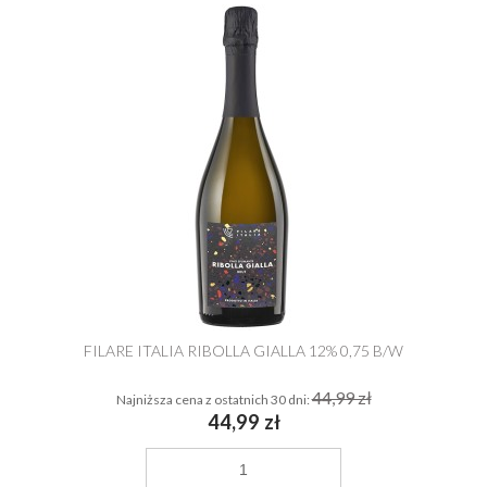
FILARE ITALIA RIBOLLA GIALLA 12% 0,75 B/W
44,99 zł
Najniższa cena z ostatnich 30 dni:
44,99 zł