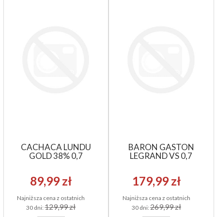
CACHACA LUNDU
BARON GASTON
GOLD 38% 0,7
LEGRAND VS 0,7
89,99 zł
179,99 zł
Najniższa cena z ostatnich
Najniższa cena z ostatnich
129,99 zł
269,99 zł
30 dni:
30 dni: