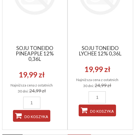
SOJU TONEIDO
SOJU TONEIDO
PINEAPPLE 12%
LYCHEE 12% 0,36L
0,36L
19,99 zł
19,99 zł
Najniższa cena z ostatnich
24,99 zł
Najniższa cena z ostatnich
30 dni:
24,99 zł
30 dni:
DO KOSZYKA
DO KOSZYKA