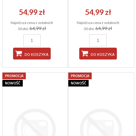
54,99 zł
54,99 zł
Najniższa cena z ostatnich
Najniższa cena z ostatnich
64,99 zł
64,99 zł
30 dni:
30 dni:
DO KOSZYKA
DO KOSZYKA
PROMOCJA
PROMOCJA
NOWOŚĆ
NOWOŚĆ