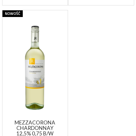
NOWOŚĆ
MEZZACORONA
CHARDONNAY
12,5% 0,75 B/W