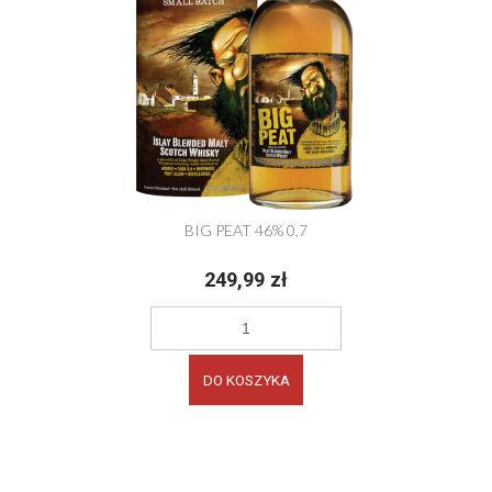
BIG PEAT 46% 0,7
249,99 zł
DO KOSZYKA