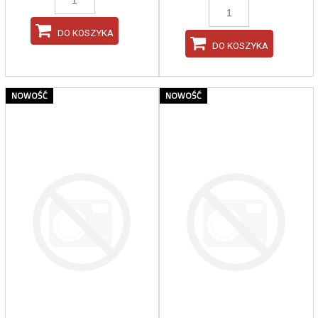
DO KOSZYKA
DO KOSZYKA
NOWOŚĆ
NOWOŚĆ