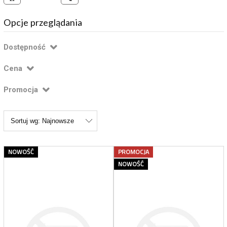
Opcje przeglądania
Dostępność
Cena
Promocja
Sortuj wg:
Najnowsze
NOWOŚĆ
PROMOCJA
NOWOŚĆ