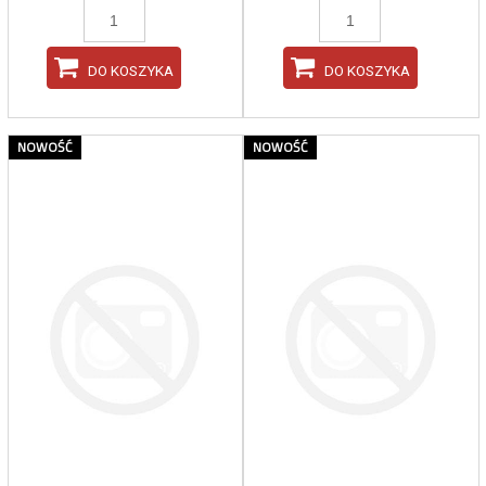
DO KOSZYKA
DO KOSZYKA
NOWOŚĆ
NOWOŚĆ