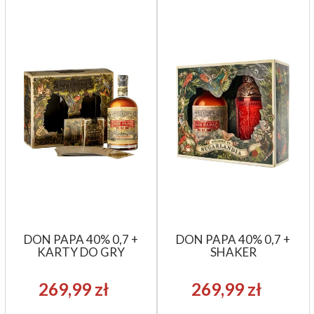
DON PAPA 40% 0,7 +
DON PAPA 40% 0,7 +
KARTY DO GRY
SHAKER
269,99 zł
269,99 zł