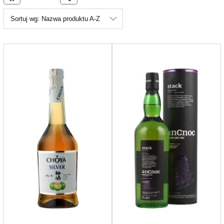
Sortuj wg:
Nazwa produktu A-Z