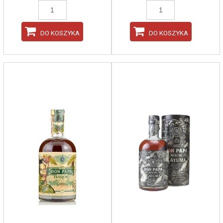
DO KOSZYKA
DO KOSZYKA