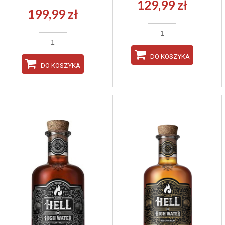
129,99 zł
199,99 zł
DO KOSZYKA
DO KOSZYKA