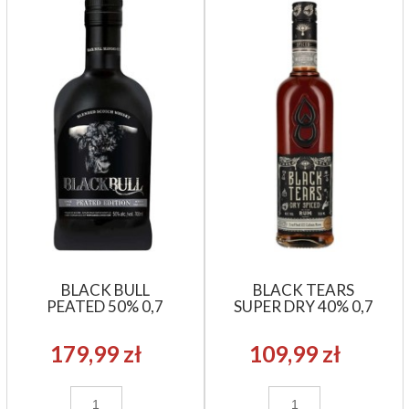
BLACK BULL
BLACK TEARS
PEATED 50% 0,7
SUPER DRY 40% 0,7
179,99 zł
109,99 zł