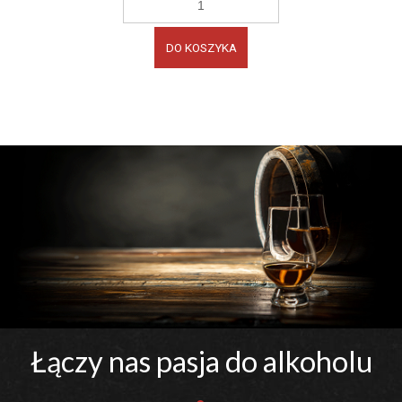
DO KOSZYKA
Łączy nas pasja do alkoholu