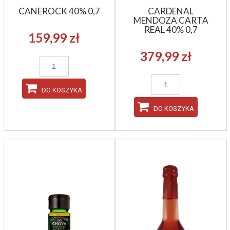
CANEROCK 40% 0,7
CARDENAL
MENDOZA CARTA
REAL 40% 0,7
159,99 zł
379,99 zł
DO KOSZYKA
DO KOSZYKA