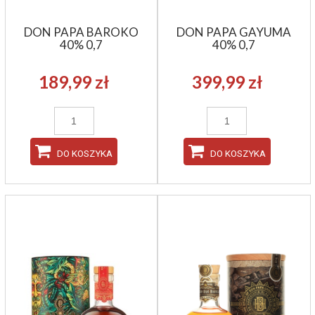
DON PAPA BAROKO
DON PAPA GAYUMA
40% 0,7
40% 0,7
189,99 zł
399,99 zł
DO KOSZYKA
DO KOSZYKA