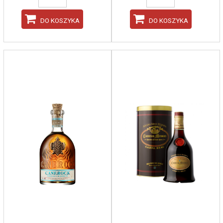
DO KOSZYKA
DO KOSZYKA