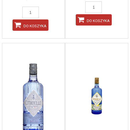
DO KOSZYKA
DO KOSZYKA