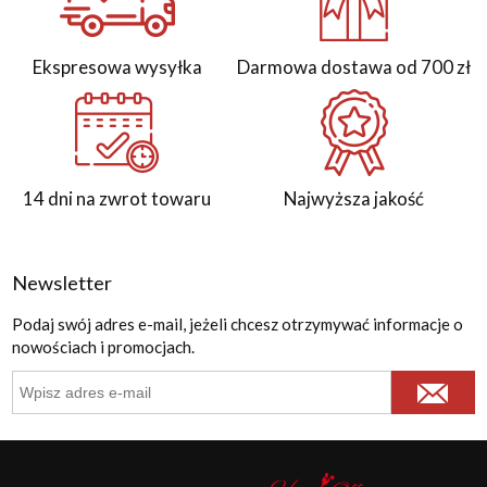
Ekspresowa wysyłka
Darmowa dostawa od 700 zł
14 dni na zwrot towaru
Najwyższa jakość
Newsletter
Podaj swój adres e-mail, jeżeli chcesz otrzymywać informacje o
nowościach i promocjach.