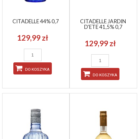
CITADELLE 44% 0,7
CITADELLE JARDIN
D'ETE 41,5% 0,7
129,99 zł
129,99 zł
DO KOSZYKA
DO KOSZYKA