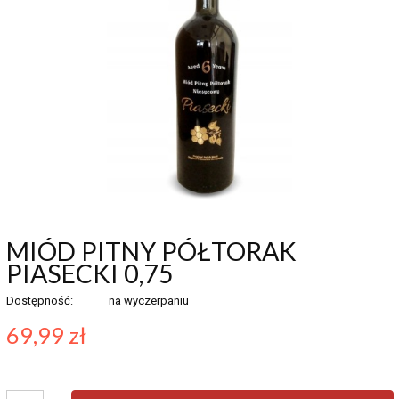
MIÓD PITNY PÓŁTORAK
PIASECKI 0,75
Dostępność:
na wyczerpaniu
69,99 zł