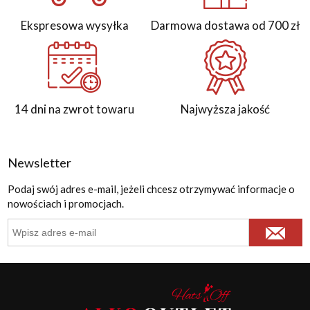
Ekspresowa wysyłka
Darmowa dostawa od 700 zł
14 dni na zwrot towaru
Najwyższa jakość
Newsletter
Podaj swój adres e-mail, jeżeli chcesz otrzymywać informacje o
nowościach i promocjach.