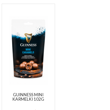
GUINNESS MINI
KARMELKI 102G