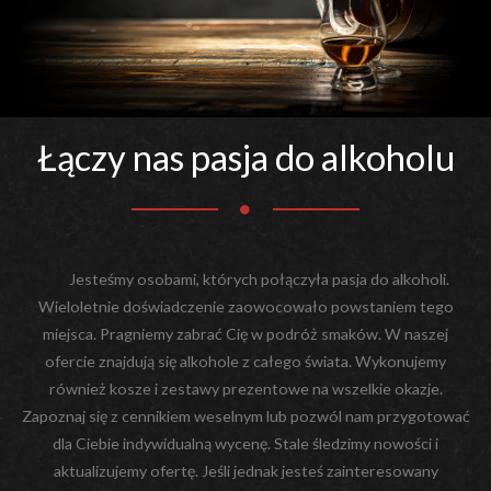
Łączy nas pasja do alkoholu
Jesteśmy osobami, których połączyła pasja do alkoholi.
Wieloletnie doświadczenie zaowocowało powstaniem tego
miejsca. Pragniemy zabrać Cię w podróż smaków. W naszej
ofercie znajdują się alkohole z całego świata. Wykonujemy
również kosze i zestawy prezentowe na wszelkie okazje.
Zapoznaj się z cennikiem weselnym lub pozwól nam przygotować
dla Ciebie indywidualną wycenę. Stale śledzimy nowości i
aktualizujemy ofertę. Jeśli jednak jesteś zainteresowany