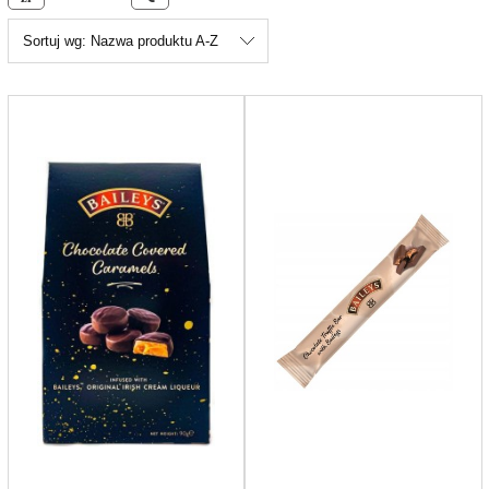
Sortuj wg:
Nazwa produktu A-Z