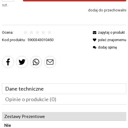
szt.
dodaj do przechowalni
Ocena:
zapytaj o produkt
Kod produktu:
5900343010450
poleć znajomemu
dodaj opinię
Dane techniczne
Opinie o produkcie (0)
Zestawy Prezentowe
Nie