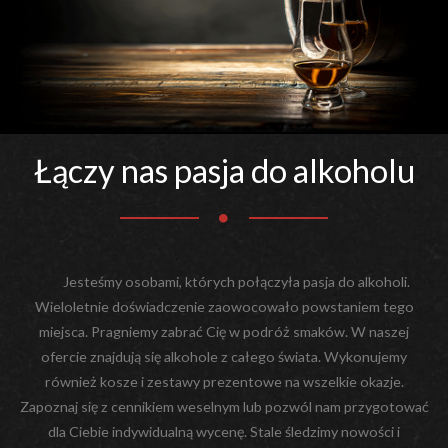
Łączy nas pasja do alkoholu
Jesteśmy osobami, których połączyła pasja do alkoholi.
Wieloletnie doświadczenie zaowocowało powstaniem tego
miejsca. Pragniemy zabrać Cię w podróż smaków. W naszej
ofercie znajdują się alkohole z całego świata. Wykonujemy
również kosze i zestawy prezentowe na wszelkie okazje.
Zapoznaj się z cennikiem weselnym lub pozwól nam przygotować
dla Ciebie indywidualną wycenę. Stale śledzimy nowości i