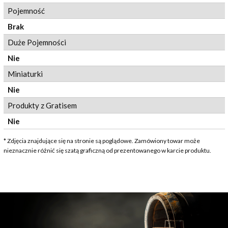
Pojemność
Brak
Duże Pojemności
Nie
Miniaturki
Nie
Produkty z Gratisem
Nie
* Zdjęcia znajdujące się na stronie są poglądowe. Zamówiony towar może
nieznacznie różnić się szatą graficzną od prezentowanego w karcie produktu.