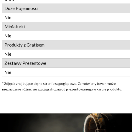
Duże Pojemności
Nie
Miniaturki
Nie
Produkty z Gratisem
Nie
Zestawy Prezentowe
Nie
* Zdjęcia znajdujące się na stronie są poglądowe. Zamówiony towar może
nieznacznie różnić się szatą graficzną od prezentowanego w karcie produktu.