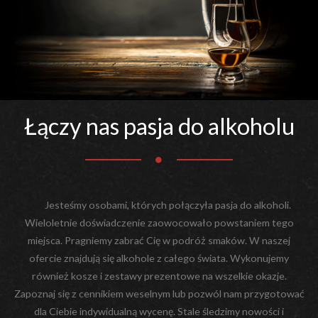
Łączy nas pasja do alkoholu
Jesteśmy osobami, których połączyła pasja do alkoholi.
Wieloletnie doświadczenie zaowocowało powstaniem tego
miejsca. Pragniemy zabrać Cię w podróż smaków. W naszej
ofercie znajdują się alkohole z całego świata. Wykonujemy
również kosze i zestawy prezentowe na wszelkie okazje.
Zapoznaj się z cennikiem weselnym lub pozwól nam przygotować
dla Ciebie indywidualną wycenę. Stale śledzimy nowości i