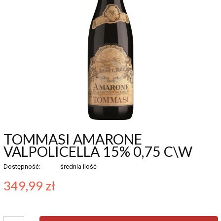
TOMMASI AMARONE
VALPOLICELLA 15% 0,75 C\W
Dostępność:
średnia ilość
349,99 zł