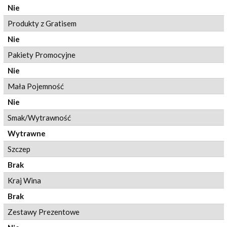
Nie
Produkty z Gratisem
Nie
Pakiety Promocyjne
Nie
Mała Pojemność
Nie
Smak/Wytrawność
Wytrawne
Szczep
Brak
Kraj Wina
Brak
Zestawy Prezentowe