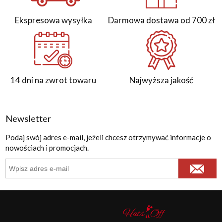
Ekspresowa wysyłka
Darmowa dostawa od 700 zł
14 dni na zwrot towaru
Najwyższa jakość
Newsletter
Podaj swój adres e-mail, jeżeli chcesz otrzymywać informacje o
nowościach i promocjach.