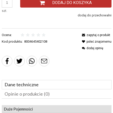
DODAJ DO KOSZYKA
szt.
dodaj do przechowalni
Ocena:
zapytaj o produkt
Kod produktu:
8004645402108
poleć znajomemu
dodaj opinię
Dane techniczne
Opinie o produkcie (0)
Duże Pojemności