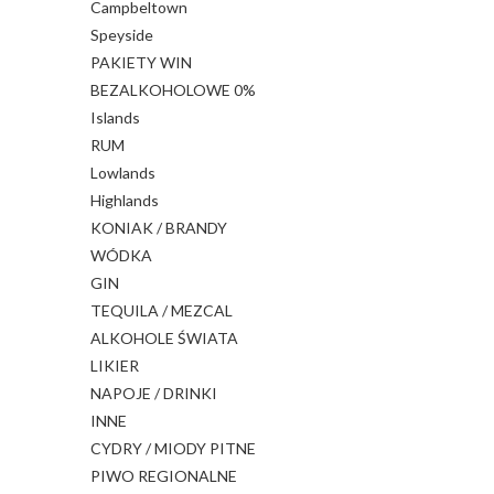
Campbeltown
Speyside
PAKIETY WIN
BEZALKOHOLOWE 0%
Islands
RUM
Lowlands
Highlands
KONIAK / BRANDY
WÓDKA
GIN
TEQUILA / MEZCAL
ALKOHOLE ŚWIATA
LIKIER
NAPOJE / DRINKI
INNE
CYDRY / MIODY PITNE
PIWO REGIONALNE