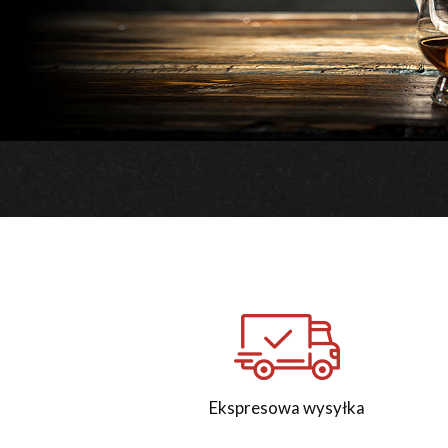
Ekspresowa wysyłka