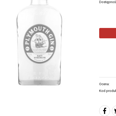
Dostępnoś
Ocena:
Kod produk