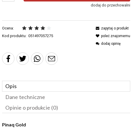
dodaj do przechowalni
Ocena:
zapytaj o produkt
Kod produktu:
051497057275
poleć znajomemu
dodaj opinię
Opis
Dane techniczne
Opinie o produkcie (0)
Pinaq Gold