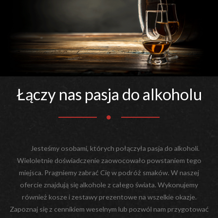
Łączy nas pasja do alkoholu
Jesteśmy osobami, których połączyła pasja do alkoholi.
Wieloletnie doświadczenie zaowocowało powstaniem tego
miejsca. Pragniemy zabrać Cię w podróż smaków. W naszej
ofercie znajdują się alkohole z całego świata. Wykonujemy
również kosze i zestawy prezentowe na wszelkie okazje.
Zapoznaj się z cennikiem weselnym lub pozwól nam przygotować