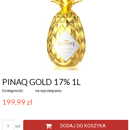
PINAQ GOLD 17% 1L
Dostępność:
na wyczerpaniu
199,99 zł
DODAJ DO KOSZYKA
szt