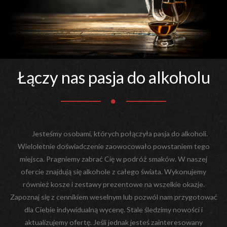
Łączy nas pasja do alkoholu
Jesteśmy osobami, których połączyła pasja do alkoholi.
Wieloletnie doświadczenie zaowocowało powstaniem tego
miejsca. Pragniemy zabrać Cię w podróż smaków. W naszej
ofercie znajdują się alkohole z całego świata. Wykonujemy
również kosze i zestawy prezentowe na wszelkie okazje.
Zapoznaj się z cennikiem weselnym lub pozwól nam przygotować
dla Ciebie indywidualną wycenę. Stale śledzimy nowości i
aktualizujemy ofertę. Jeśli jednak jesteś zainteresowany