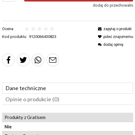
dodaj do przechowalni
Ocena:
zapytaj o produkt
Kod produktu:
9120066430823
poleć znajomemu
dodaj opinię
Dane techniczne
Opinie o produkcie (0)
Produkty z Gratisem
Nie