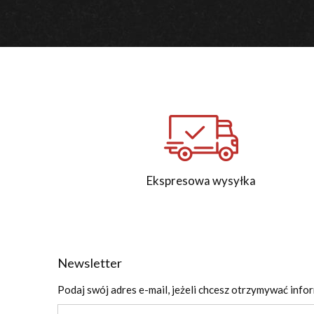
Ekspresowa wysyłka
Newsletter
Podaj swój adres e-mail, jeżeli chcesz otrzymywać info