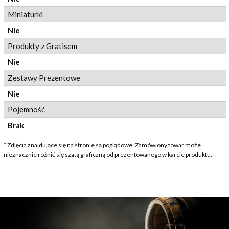
Miniaturki
Nie
Produkty z Gratisem
Nie
Zestawy Prezentowe
Nie
Pojemność
Brak
* Zdjęcia znajdujące się na stronie są poglądowe. Zamówiony towar może
nieznacznie różnić się szatą graficzną od prezentowanego w karcie produktu.