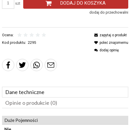
DODAJ DO KOSZYKA
szt
dodaj do przechowalni
Ocena:
zapytaj o produkt
Kod produktu:
2295
poleć znajomemu
dodaj opinię
Dane techniczne
Opinie o produkcie (0)
Duże Pojemności
Nie