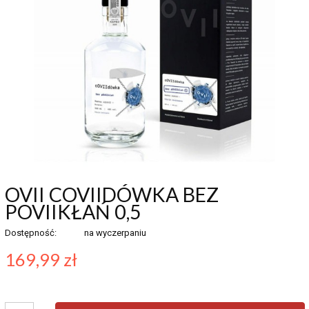
OVII COVIIDÓWKA BEZ
POVIIKŁAŃ 0,5
Dostępność:
na wyczerpaniu
169,99 zł