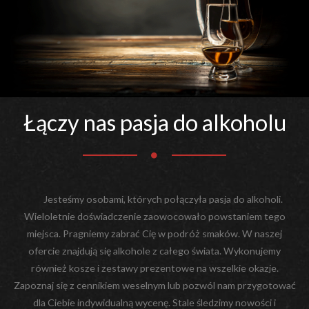
Łączy nas pasja do alkoholu
Jesteśmy osobami, których połączyła pasja do alkoholi.
Wieloletnie doświadczenie zaowocowało powstaniem tego
miejsca. Pragniemy zabrać Cię w podróż smaków. W naszej
ofercie znajdują się alkohole z całego świata. Wykonujemy
również kosze i zestawy prezentowe na wszelkie okazje.
Zapoznaj się z cennikiem weselnym lub pozwól nam przygotować
dla Ciebie indywidualną wycenę. Stale śledzimy nowości i