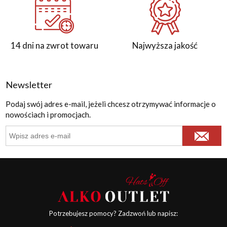
14 dni na zwrot towaru
Najwyższa jakość
Newsletter
Podaj swój adres e-mail, jeżeli chcesz otrzymywać informacje o
nowościach i promocjach.
Potrzebujesz pomocy? Zadzwoń lub napisz: