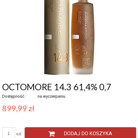
OCTOMORE 14.3 61,4% 0,7
Dostępność:
na wyczerpaniu
899,99 zł
DODAJ DO KOSZYKA
szt