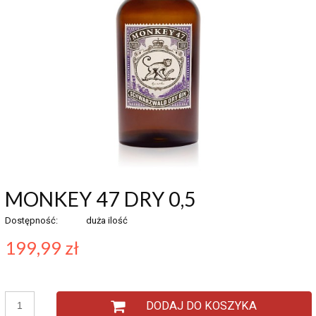
MONKEY 47 DRY 0,5
Dostępność:
duża ilość
199,99 zł
DODAJ DO KOSZYKA