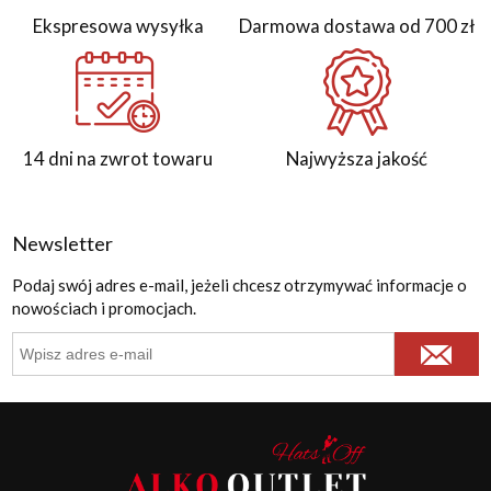
Ekspresowa wysyłka
Darmowa dostawa od 700 zł
14 dni na zwrot towaru
Najwyższa jakość
Newsletter
Podaj swój adres e-mail, jeżeli chcesz otrzymywać informacje o
nowościach i promocjach.