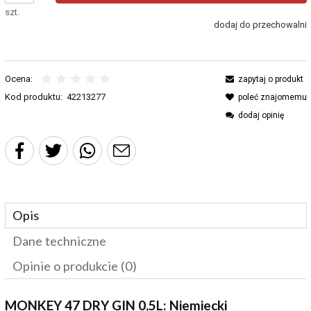
szt.
dodaj do przechowalni
Ocena:
zapytaj o produkt
Kod produktu:
42213277
poleć znajomemu
dodaj opinię
Opis
Dane techniczne
Opinie o produkcie (0)
MONKEY 47 DRY GIN 0,5L: Niemiecki