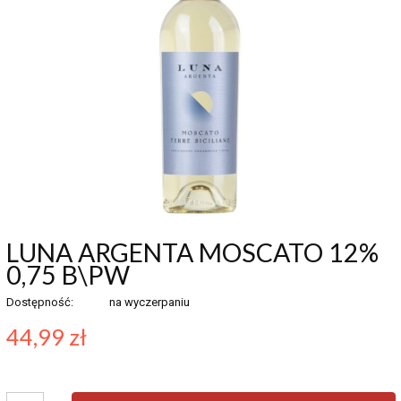
LUNA ARGENTA MOSCATO 12%
0,75 B\PW
Dostępność:
na wyczerpaniu
44,99 zł