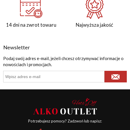
14 dni na zwrot towaru
Najwyższa jakość
Newsletter
Podaj swój adres e-mail, jeżeli chcesz otrzymywać informacje o
nowościach i promocjach.
Potrzebujesz pomocy? Zadzwoń lub napisz: