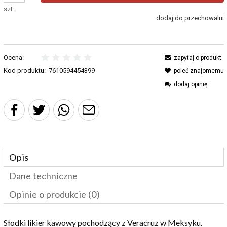
szt.
dodaj do przechowalni
Ocena:
zapytaj o produkt
Kod produktu:
7610594454399
poleć znajomemu
dodaj opinię
Opis
Dane techniczne
Opinie o produkcie (0)
Słodki likier kawowy pochodzący z Veracruz w Meksyku.