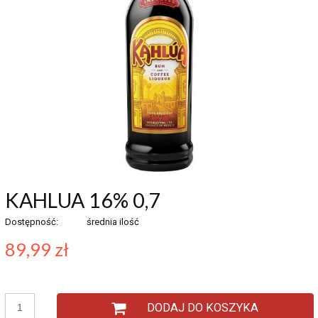
KAHLUA 16% 0,7
Dostępność:
średnia ilość
89,99 zł
DODAJ DO KOSZYKA