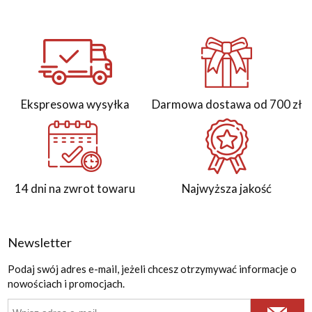
Ekspresowa wysyłka
Darmowa dostawa od 700 zł
14 dni na zwrot towaru
Najwyższa jakość
Newsletter
Podaj swój adres e-mail, jeżeli chcesz otrzymywać informacje o
nowościach i promocjach.