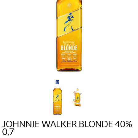
JOHNNIE WALKER BLONDE 40%
0,7