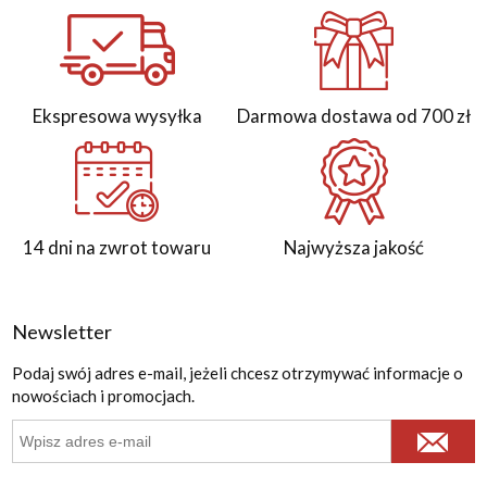
Ekspresowa wysyłka
Darmowa dostawa od 700 zł
14 dni na zwrot towaru
Najwyższa jakość
Newsletter
Podaj swój adres e-mail, jeżeli chcesz otrzymywać informacje o
nowościach i promocjach.