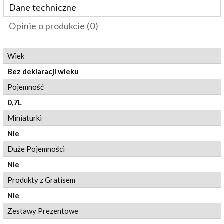
Dane techniczne
Opinie o produkcie (0)
Wiek
Bez deklaracji wieku
Pojemność
0,7L
Miniaturki
Nie
Duże Pojemności
Nie
Produkty z Gratisem
Nie
Zestawy Prezentowe