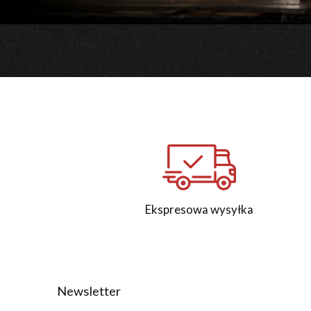
Ekspresowa wysyłka
Newsletter