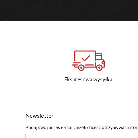
Ekspresowa wysyłka
Newsletter
Podaj swój adres e-mail, jeżeli chcesz otrzymywać info