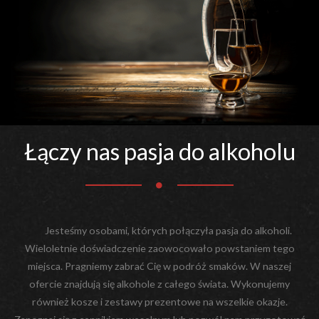
Łączy nas pasja do alkoholu
Jesteśmy osobami, których połączyła pasja do alkoholi.
Wieloletnie doświadczenie zaowocowało powstaniem tego
miejsca. Pragniemy zabrać Cię w podróż smaków. W naszej
ofercie znajdują się alkohole z całego świata. Wykonujemy
również kosze i zestawy prezentowe na wszelkie okazje.