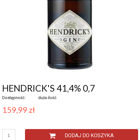
HENDRICK'S 41,4% 0,7
Dostępność:
duża ilość
159,99 zł
DODAJ DO KOSZYKA