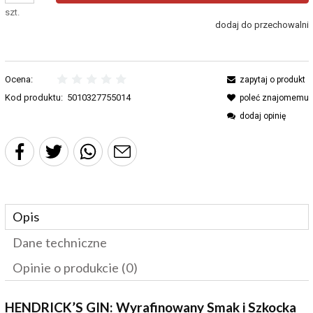
szt.
dodaj do przechowalni
Ocena:
zapytaj o produkt
Kod produktu:
5010327755014
poleć znajomemu
dodaj opinię
Opis
Dane techniczne
Opinie o produkcie (0)
HENDRICK’S GIN: Wyrafinowany Smak i Szkocka