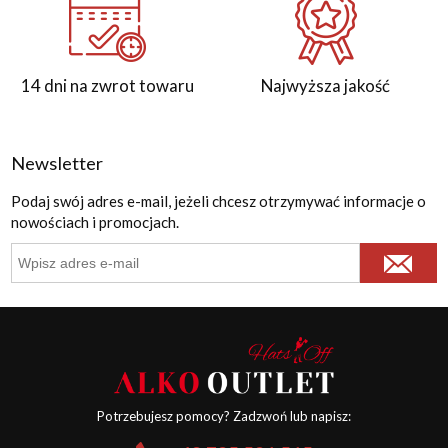
14 dni na zwrot towaru
Najwyższa jakość
Newsletter
Podaj swój adres e-mail, jeżeli chcesz otrzymywać informacje o
nowościach i promocjach.
Potrzebujesz pomocy? Zadzwoń lub napisz: