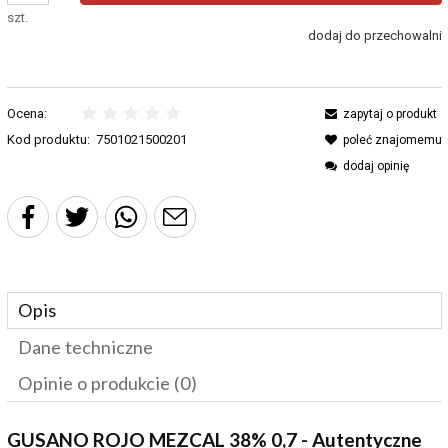
szt.
dodaj do przechowalni
Ocena:
zapytaj o produkt
Kod produktu:
7501021500201
poleć znajomemu
dodaj opinię
Opis
Dane techniczne
Opinie o produkcie (0)
GUSANO ROJO MEZCAL 38% 0,7 - Autentyczne