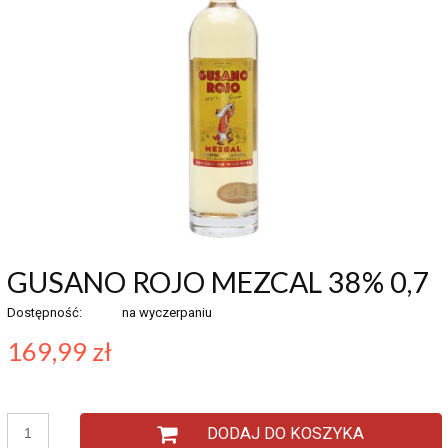
GUSANO ROJO MEZCAL 38% 0,7
Dostępność:
na wyczerpaniu
169,99 zł
DODAJ DO KOSZYKA