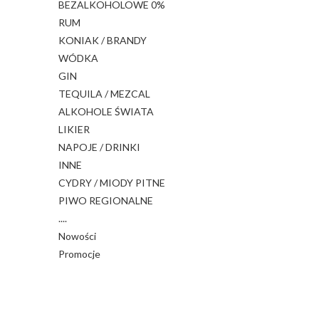
BEZALKOHOLOWE 0%
RUM
KONIAK / BRANDY
WÓDKA
GIN
TEQUILA / MEZCAL
ALKOHOLE ŚWIATA
LIKIER
NAPOJE / DRINKI
INNE
CYDRY / MIODY PITNE
PIWO REGIONALNE
....
Nowości
Promocje