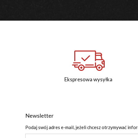
Ekspresowa wysyłka
Newsletter
Podaj swój adres e-mail, jeżeli chcesz otrzymywać info