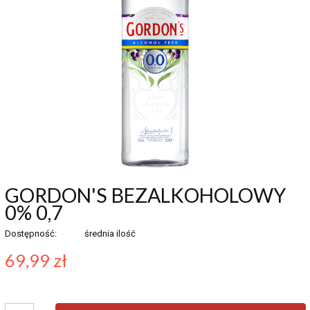
GORDON'S BEZALKOHOLOWY
0% 0,7
Dostępność:
średnia ilość
69,99 zł