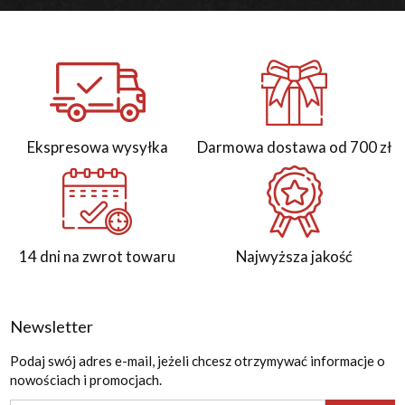
Ekspresowa wysyłka
Darmowa dostawa od 700 zł
14 dni na zwrot towaru
Najwyższa jakość
Newsletter
Podaj swój adres e-mail, jeżeli chcesz otrzymywać informacje o
nowościach i promocjach.