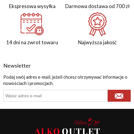
Ekspresowa wysyłka
Darmowa dostawa od 700 zł
14 dni na zwrot towaru
Najwyższa jakość
Newsletter
Podaj swój adres e-mail, jeżeli chcesz otrzymywać informacje o
nowościach i promocjach.