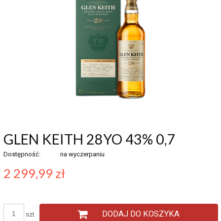
GLEN KEITH 28YO 43% 0,7
Dostępność:
na wyczerpaniu
2 299,99 zł
DODAJ DO KOSZYKA
szt