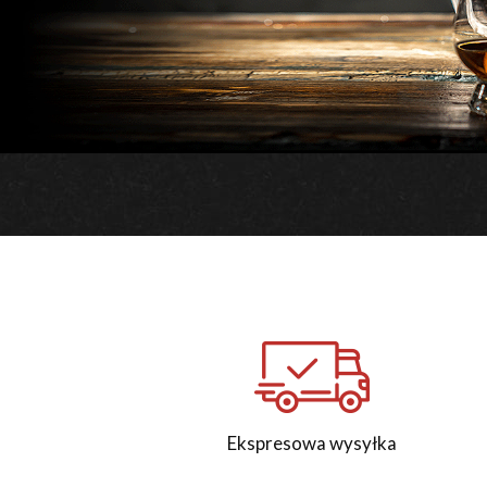
Ekspresowa wysyłka