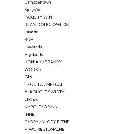
Campbeltown
Speyside
PAKIETY WIN
BEZALKOHOLOWE 0%
Islands
RUM
Lowlands
Highlands
KONIAK / BRANDY
WÓDKA
GIN
TEQUILA / MEZCAL
ALKOHOLE ŚWIATA
LIKIER
NAPOJE / DRINKI
INNE
CYDRY / MIODY PITNE
PIWO REGIONALNE