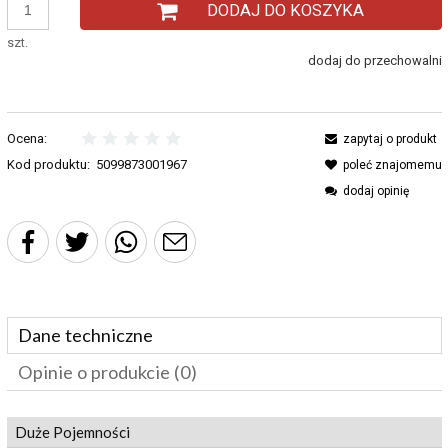
DODAJ DO KOSZYKA
szt.
dodaj do przechowalni
Ocena:
zapytaj o produkt
Kod produktu:
5099873001967
poleć znajomemu
dodaj opinię
Dane techniczne
Opinie o produkcie (0)
Duże Pojemności