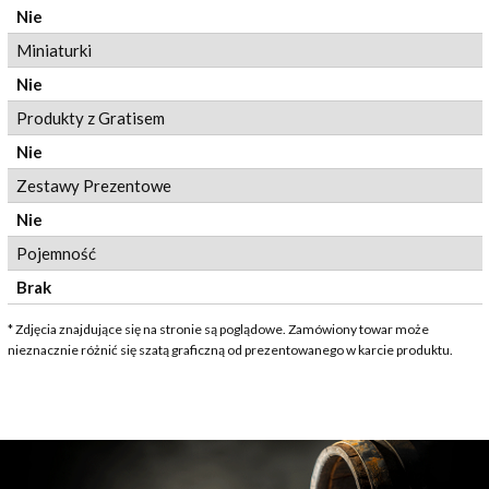
Nie
Miniaturki
Nie
Produkty z Gratisem
Nie
Zestawy Prezentowe
Nie
Pojemność
Brak
* Zdjęcia znajdujące się na stronie są poglądowe. Zamówiony towar może
nieznacznie różnić się szatą graficzną od prezentowanego w karcie produktu.