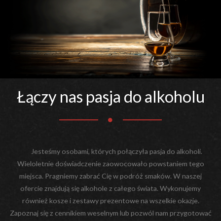
Łączy nas pasja do alkoholu
Jesteśmy osobami, których połączyła pasja do alkoholi.
Wieloletnie doświadczenie zaowocowało powstaniem tego
miejsca. Pragniemy zabrać Cię w podróż smaków. W naszej
ofercie znajdują się alkohole z całego świata. Wykonujemy
również kosze i zestawy prezentowe na wszelkie okazje.
Zapoznaj się z cennikiem weselnym lub pozwól nam przygotować