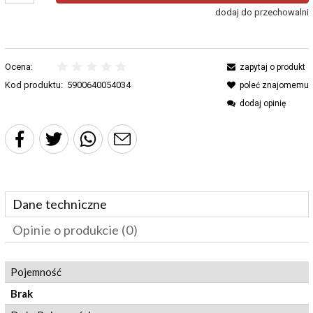
dodaj do przechowalni
Ocena:
zapytaj o produkt
Kod produktu:
5900640054034
poleć znajomemu
dodaj opinię
Dane techniczne
Opinie o produkcie (0)
Pojemność
Brak