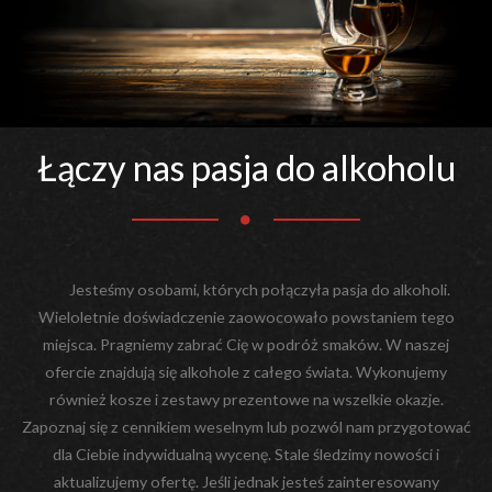
Łączy nas pasja do alkoholu
Jesteśmy osobami, których połączyła pasja do alkoholi.
Wieloletnie doświadczenie zaowocowało powstaniem tego
miejsca. Pragniemy zabrać Cię w podróż smaków. W naszej
ofercie znajdują się alkohole z całego świata. Wykonujemy
również kosze i zestawy prezentowe na wszelkie okazje.
Zapoznaj się z cennikiem weselnym lub pozwól nam przygotować
dla Ciebie indywidualną wycenę. Stale śledzimy nowości i
aktualizujemy ofertę. Jeśli jednak jesteś zainteresowany