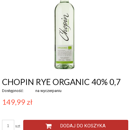
CHOPIN RYE ORGANIC 40% 0,7
Dostępność:
na wyczerpaniu
149,99 zł
DODAJ DO KOSZYKA
szt