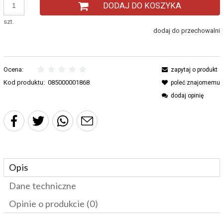
DODAJ DO KOSZYKA
sprzedaży.
szt.
dodaj do przechowalni
Ocena:
zapytaj o produkt
Kod produktu:
085000001868
poleć znajomemu
dodaj opinię
Opis
Dane techniczne
Opinie o produkcie (0)