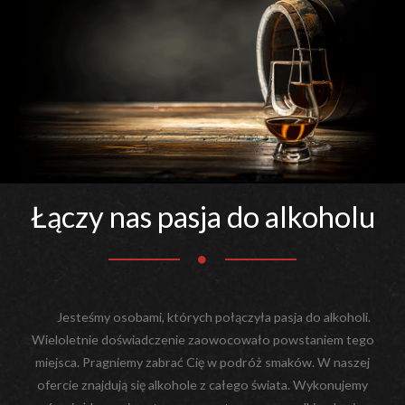
Łączy nas pasja do alkoholu
Jesteśmy osobami, których połączyła pasja do alkoholi.
Wieloletnie doświadczenie zaowocowało powstaniem tego
miejsca. Pragniemy zabrać Cię w podróż smaków. W naszej
ofercie znajdują się alkohole z całego świata. Wykonujemy