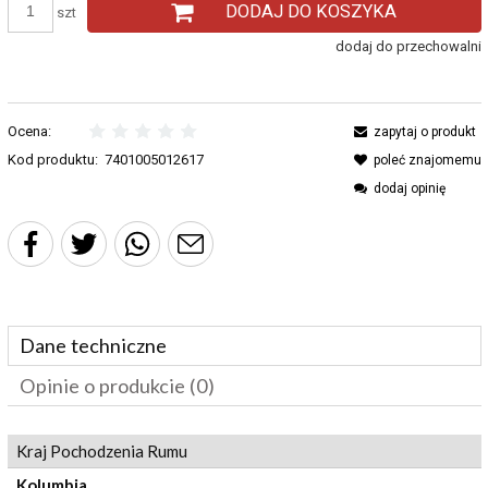
DODAJ DO KOSZYKA
szt
dodaj do przechowalni
Ocena:
zapytaj o produkt
Kod produktu:
7401005012617
poleć znajomemu
dodaj opinię
Dane techniczne
Opinie o produkcie (0)
Kraj Pochodzenia Rumu
Kolumbia