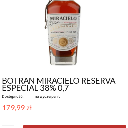
BOTRAN MIRACIELO RESERVA
ESPECIAL 38% 0,7
Dostępność:
na wyczerpaniu
179,99 zł