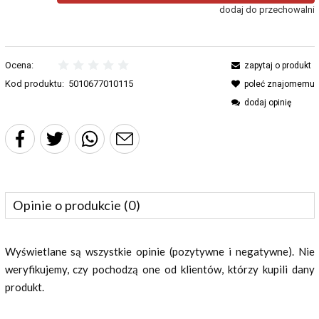
dodaj do przechowalni
Ocena:
zapytaj o produkt
Kod produktu:
5010677010115
poleć znajomemu
dodaj opinię
Opinie o produkcie (0)
Wyświetlane są wszystkie opinie (pozytywne i negatywne). Nie
weryfikujemy, czy pochodzą one od klientów, którzy kupili dany
produkt.