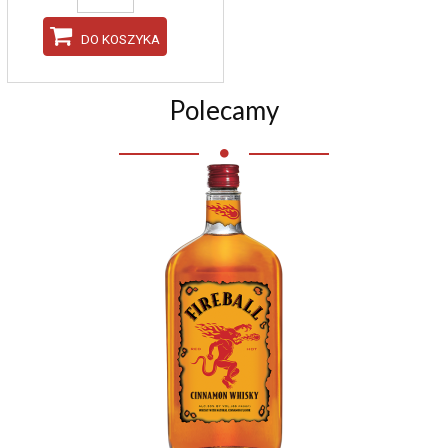
DO KOSZYKA
Polecamy