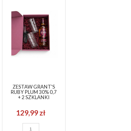
ZESTAW GRANT'S
RUBY PLUM 30% 0,7
+ 2 SZKLANKI
129,99 zł