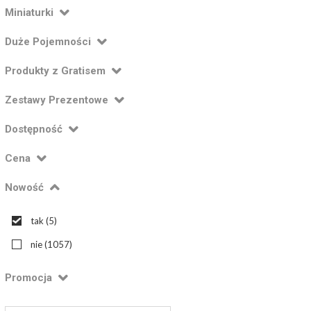
Miniaturki
Duże Pojemności
Produkty z Gratisem
Zestawy Prezentowe
Dostępność
Cena
Nowość
tak
(5)
nie
(1057)
Promocja