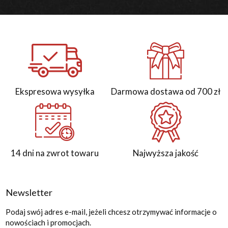
Ekspresowa wysyłka
Darmowa dostawa od 700 zł
14 dni na zwrot towaru
Najwyższa jakość
Newsletter
Podaj swój adres e-mail, jeżeli chcesz otrzymywać informacje o
nowościach i promocjach.