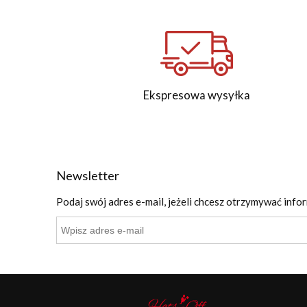
Ekspresowa wysyłka
Newsletter
Podaj swój adres e-mail, jeżeli chcesz otrzymywać info