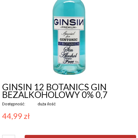
GINSIN 12 BOTANICS GIN
BEZALKOHOLOWY 0% 0,7
Dostępność:
duża ilość
44,99 zł