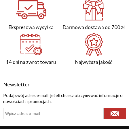
Ekspresowa wysyłka
Darmowa dostawa od 700 zł
14 dni na zwrot towaru
Najwyższa jakość
Newsletter
Podaj swój adres e-mail, jeżeli chcesz otrzymywać informacje o
nowościach i promocjach.