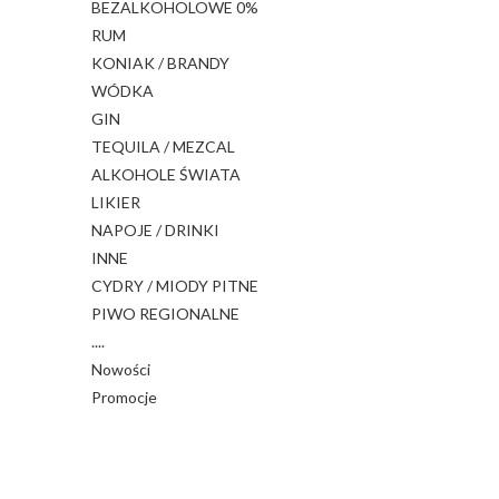
BEZALKOHOLOWE 0%
RUM
KONIAK / BRANDY
WÓDKA
GIN
TEQUILA / MEZCAL
ALKOHOLE ŚWIATA
LIKIER
NAPOJE / DRINKI
INNE
CYDRY / MIODY PITNE
PIWO REGIONALNE
....
Nowości
Promocje