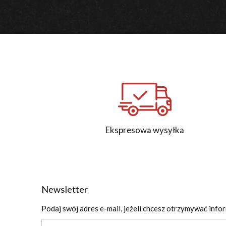
Ekspresowa wysyłka
Newsletter
Podaj swój adres e-mail, jeżeli chcesz otrzymywać info