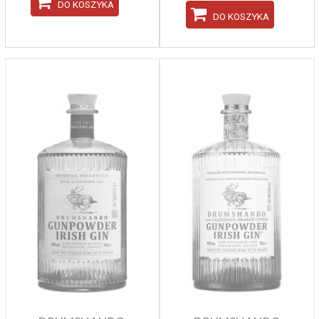
DO KOSZYKA
DO KOSZYKA