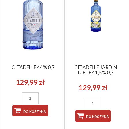
CITADELLE 44% 0,7
CITADELLE JARDIN
D'ETE 41,5% 0,7
129,99 zł
129,99 zł
DO KOSZYKA
DO KOSZYKA