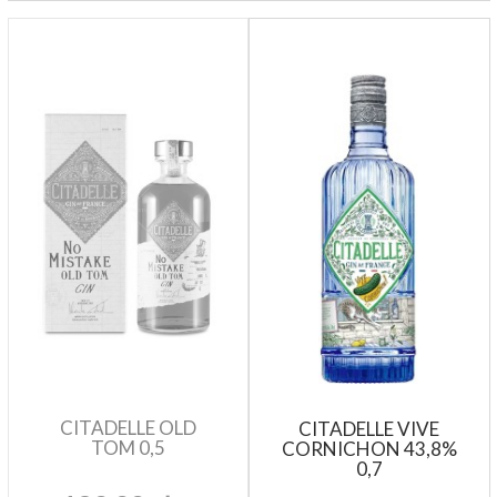
CITADELLE OLD
CITADELLE VIVE
TOM 0,5
CORNICHON 43,8%
0,7