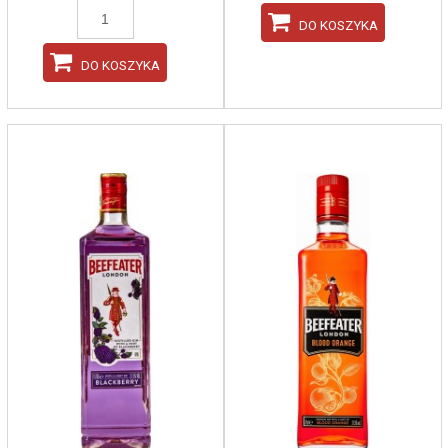
DO KOSZYKA
DO KOSZYKA