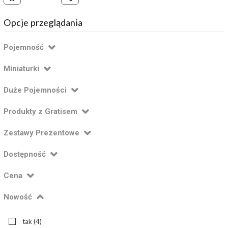
Opcje przeglądania
Pojemność
Miniaturki
Duże Pojemności
Produkty z Gratisem
Zestawy Prezentowe
Dostępność
Cena
Nowość
tak
(4)