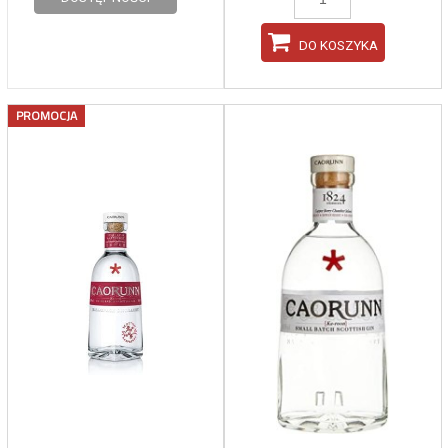
DO KOSZYKA
PROMOCJA