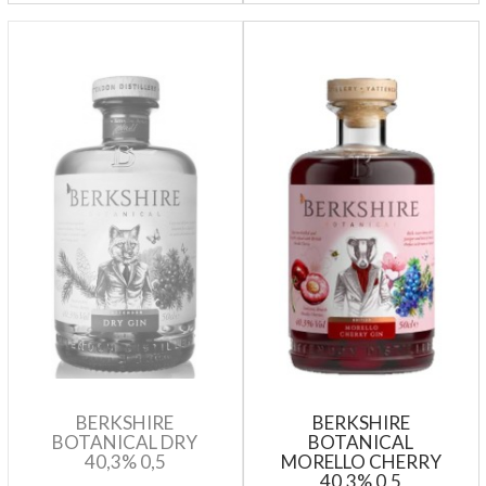
BERKSHIRE
BERKSHIRE
BOTANICAL DRY
BOTANICAL
40,3% 0,5
MORELLO CHERRY
40,3% 0,5