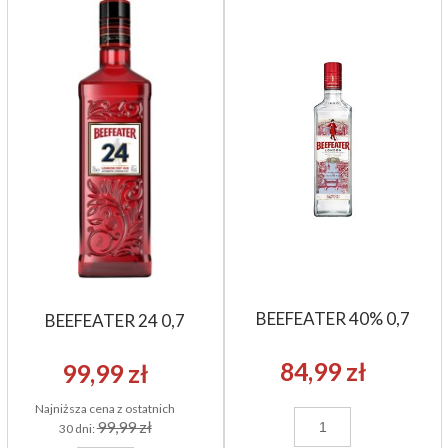
BEEFEATER 40% 0,7
BEEFEATER 24 0,7
84,99 zł
99,99 zł
Najniższa cena z ostatnich
99,99 zł
30 dni: