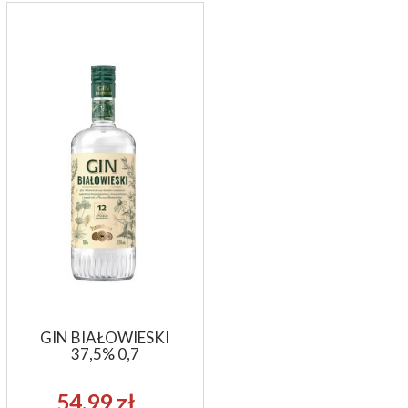
GIN BIAŁOWIESKI
37,5% 0,7
54,99 zł